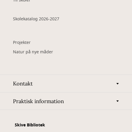
Til skoler
Skolekatalog 2026-2027
Projekter
Natur på nye måder
Kontakt
Praktisk information
Skive Bibliotek