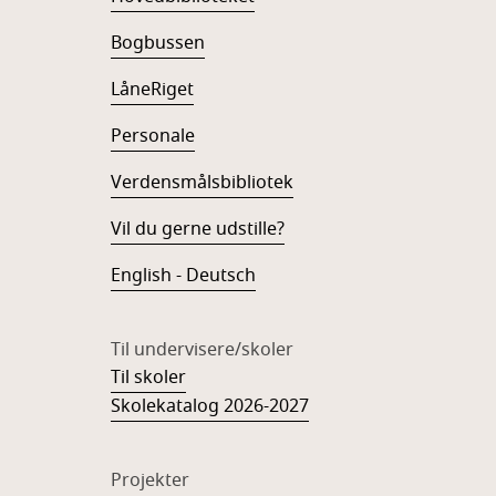
Bogbussen
LåneRiget
Personale
Verdensmålsbibliotek
Vil du gerne udstille?
English - Deutsch
Til undervisere/skoler
Til skoler
Skolekatalog 2026-2027
Projekter