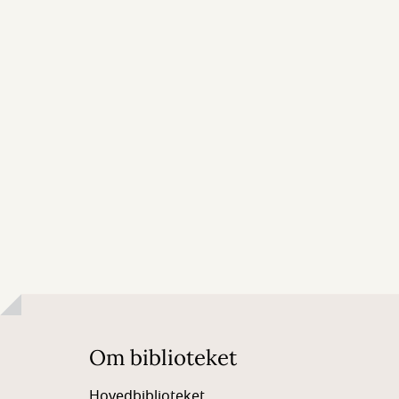
Om biblioteket
Hovedbiblioteket