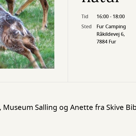
Tid
16:00 - 18:00
Sted
Fur Camping
Råkildevej 6,
7884 Fur
 Museum Salling og Anette fra Skive Bib