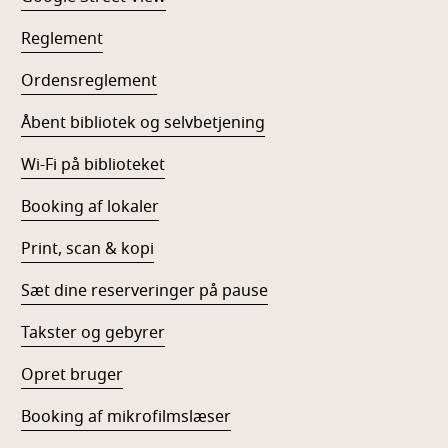
Reglement
Ordensreglement
Åbent bibliotek og selvbetjening
Wi-Fi på biblioteket
Booking af lokaler
Print, scan & kopi
Sæt dine reserveringer på pause
Takster og gebyrer
Opret bruger
Booking af mikrofilmslæser