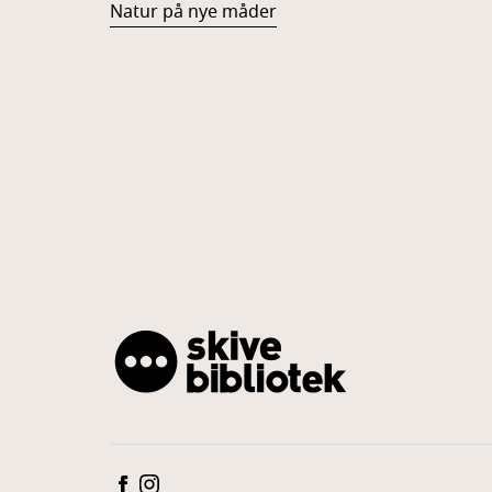
Natur på nye måder