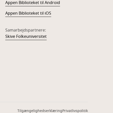
Appen Biblioteket til Android
Appen Biblioteket til iOS
Samarbejdspartnere:
Skive Folkeuniversitet
Tilgængelighedserklæring
Privatlivspolitik