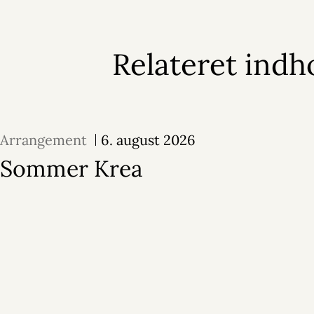
Relateret indh
Arrangement
6. august 2026
Sommer Krea