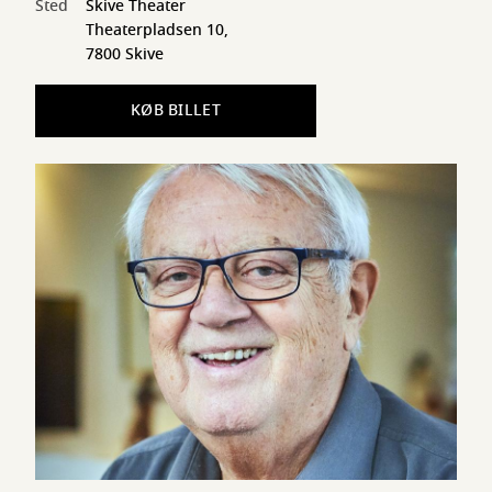
Sted
Skive Theater
Theaterpladsen 10,
7800 Skive
KØB BILLET