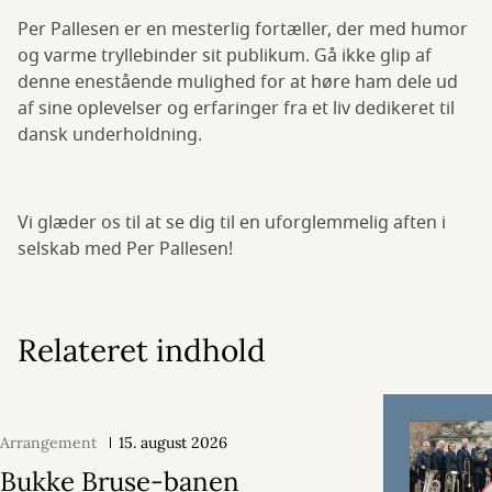
Per Pallesen er en mesterlig fortæller, der med humor
og varme tryllebinder sit publikum. Gå ikke glip af
denne enestående mulighed for at høre ham dele ud
af sine oplevelser og erfaringer fra et liv dedikeret til
dansk underholdning.
Vi glæder os til at se dig til en uforglemmelig aften i
selskab med Per Pallesen!
Relateret indhold
Arrangement
15. august 2026
Bukke Bruse-banen