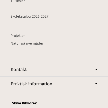
Til skoler
Skolekatalog 2026-2027
Projekter
Natur på nye måder
Kontakt
Praktisk information
Skive Bibliotek