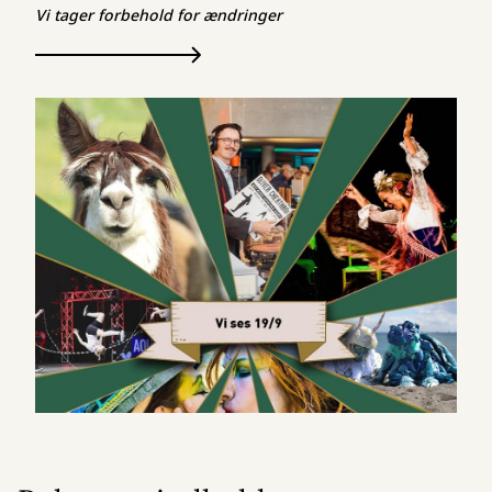
Vi tager forbehold for ændringer