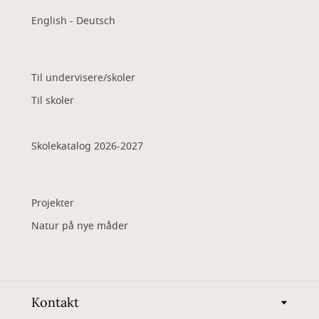
English - Deutsch
Til undervisere/skoler
Til skoler
Skolekatalog 2026-2027
Projekter
Natur på nye måder
Kontakt