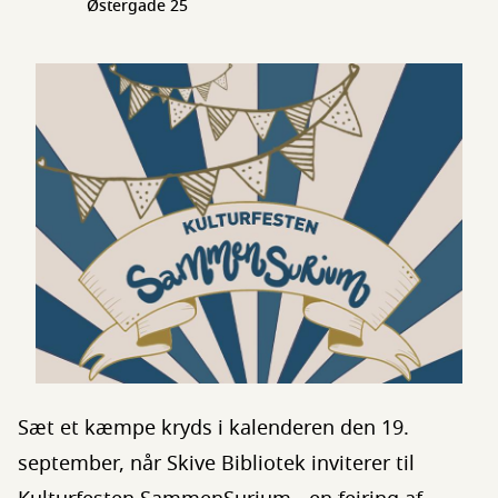
Østergade 25
Sæt et kæmpe kryds i kalenderen den 19.
september, når Skive Bibliotek inviterer til