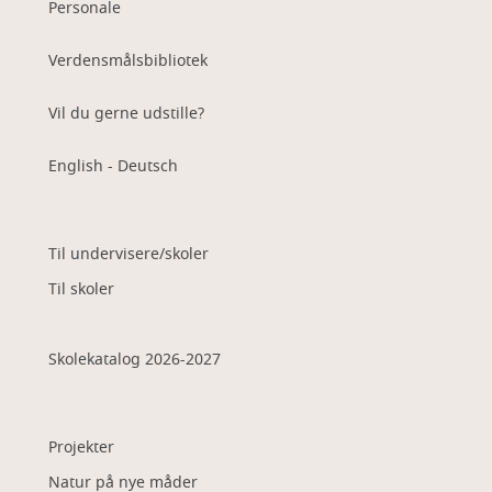
Personale
Verdensmålsbibliotek
Vil du gerne udstille?
English - Deutsch
Til undervisere/skoler
Til skoler
Skolekatalog 2026-2027
Projekter
Natur på nye måder