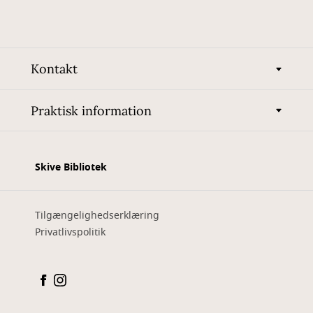
Kontakt
Praktisk information
Skive Bibliotek
Tilgængelighedserklæring
Privatlivspolitik