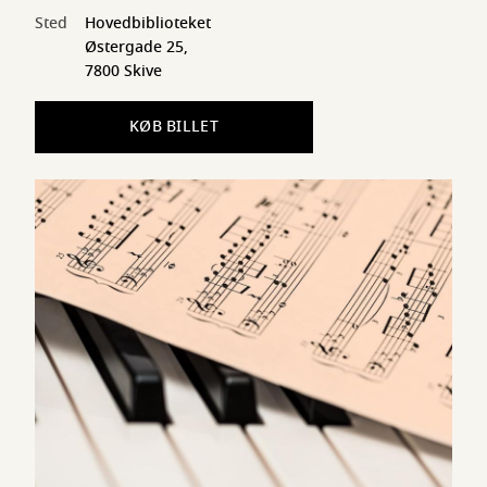
Sted
Hovedbiblioteket
Østergade 25,
7800 Skive
KØB BILLET