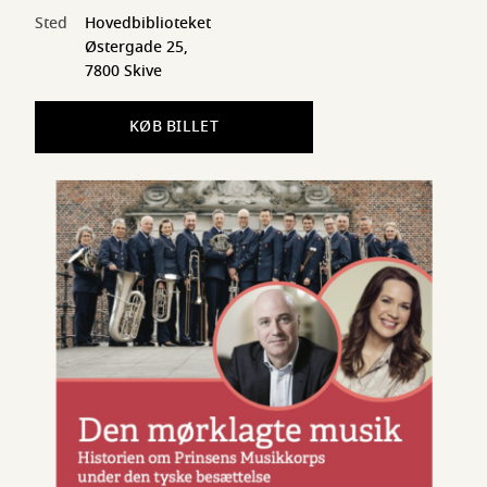
Sted
Hovedbiblioteket
Østergade 25,
7800 Skive
KØB BILLET