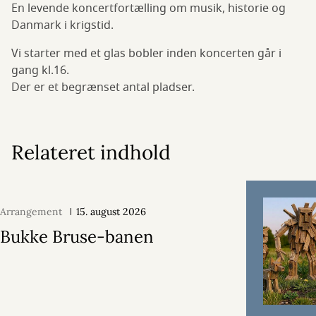
En levende koncertfortælling om musik, historie og
Danmark i krigstid.
Vi starter med et glas bobler inden koncerten går i
gang kl.16.
Der er et begrænset antal pladser.
Relateret indhold
Arrangement
15. august 2026
Bukke Bruse-banen