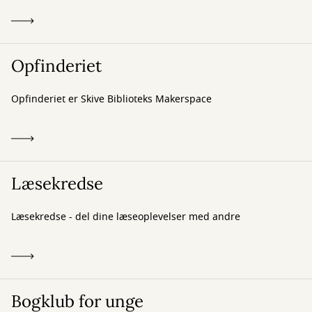
Opfinderiet
Opfinderiet er Skive Biblioteks Makerspace
Læsekredse
Læsekredse - del dine læseoplevelser med andre
Bogklub for unge