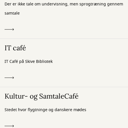
Der er ikke tale om undervisning, men sprogtræning gennem
samtale
IT café
IT Café på Skive Bibliotek
Kultur- og SamtaleCafé
Stedet hvor flygtninge og danskere mødes