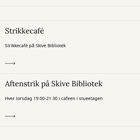
Strikkecafé
Strikkecafé på Skive Bibliotek
Aftenstrik på Skive Bibliotek
Hver torsdag 19:00-21:30 i cafeen i stueetagen