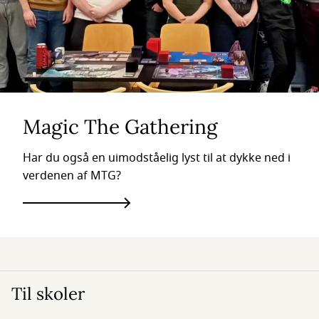
Magic The Gathering
Har du også en uimodståelig lyst til at dykke ned i
verdenen af MTG?
Til skoler