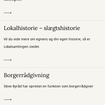
Lokalhistorie – slægtshistorie
Vil du vide mere om egnens og din egen historie, så er
Lokalsamlingen stedet
Borgerrådgivning
Skive Byråd har oprettet en funktion som borgerrådgiver