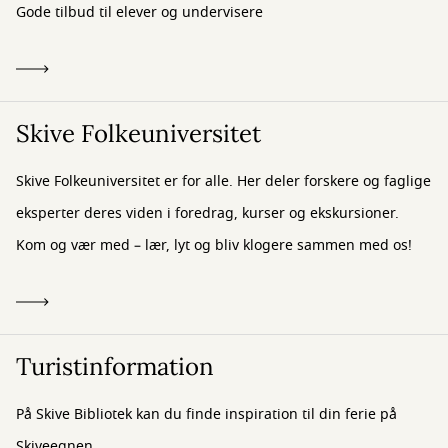
Gode tilbud til elever og undervisere
Skive Folkeuniversitet
Skive Folkeuniversitet er for alle. Her deler forskere og faglige
eksperter deres viden i foredrag, kurser og ekskursioner.
Kom og vær med – lær, lyt og bliv klogere sammen med os!
Turistinformation
På Skive Bibliotek kan du finde inspiration til din ferie på
Skiveegnen