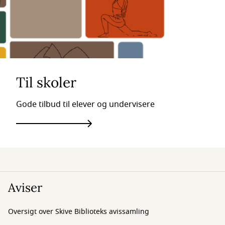
Til skoler
Gode tilbud til elever og undervisere
Aviser
Oversigt over Skive Biblioteks avissamling