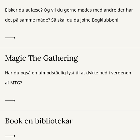
Elsker du at læse? Og vil du gerne mødes med andre der har
det på samme måde? Så skal du da joine Bogklubben!
Magic The Gathering
Har du også en uimodståelig lyst til at dykke ned i verdenen
af MTG?
Book en bibliotekar