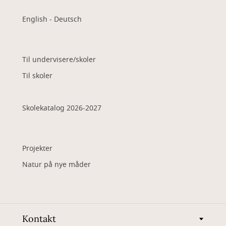
English - Deutsch
Til undervisere/skoler
Til skoler
Skolekatalog 2026-2027
Projekter
Natur på nye måder
Kontakt