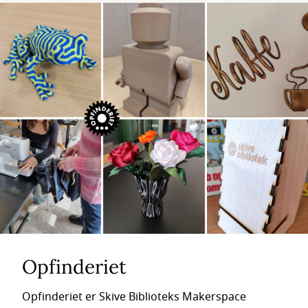
Opfinderiet
Opfinderiet er Skive Biblioteks Makerspace