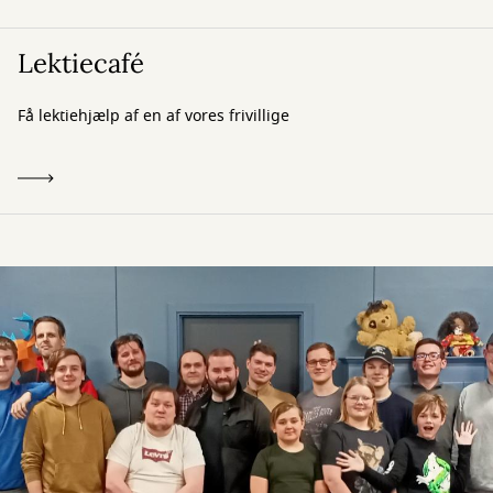
Lektiecafé
Få lektiehjælp af en af vores frivillige