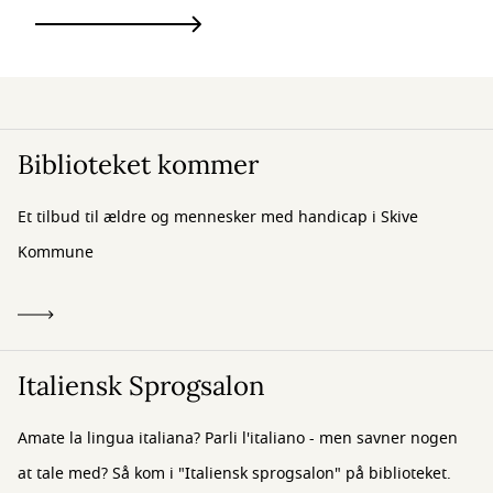
Biblioteket kommer
Et tilbud til ældre og mennesker med handicap i Skive
Kommune
Italiensk Sprogsalon
Amate la lingua italiana? Parli l'italiano - men savner nogen
at tale med? Så kom i "Italiensk sprogsalon" på biblioteket.