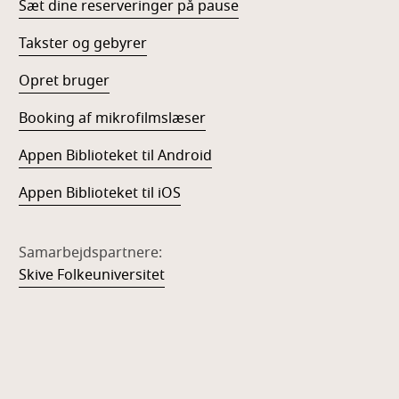
Sæt dine reserveringer på pause
Takster og gebyrer
Opret bruger
Booking af mikrofilmslæser
Appen Biblioteket til Android
Appen Biblioteket til iOS
Samarbejdspartnere:
Skive Folkeuniversitet