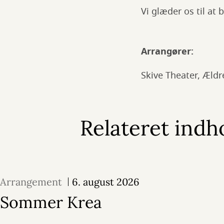
Vi glæder os til at
Arrangører:
Skive Theater, Ældr
Relateret indh
Arrangement
6. august 2026
Sommer Krea