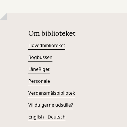
Om biblioteket
Hovedbiblioteket
Bogbussen
LåneRiget
Personale
Verdensmålsbibliotek
Vil du gerne udstille?
English - Deutsch