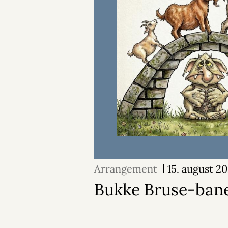
Arrangement
15. august 2
Bukke Bruse-ban