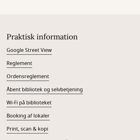
Praktisk information
Google Street View
Reglement
Ordensreglement
Åbent bibliotek og selvbetjening
Wi-Fi på biblioteket
Booking af lokaler
Print, scan & kopi