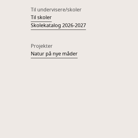
Til undervisere/skoler
Til skoler
Skolekatalog 2026-2027
Projekter
Natur på nye måder