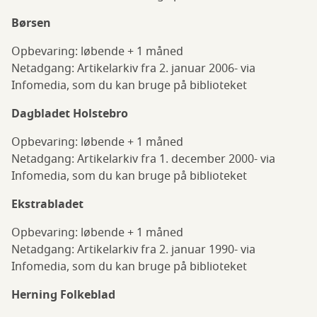
Børsen
Opbevaring: løbende + 1 måned
Netadgang: Artikelarkiv fra 2. januar 2006- via
Infomedia, som du kan bruge på biblioteket
Dagbladet Holstebro
Opbevaring: løbende + 1 måned
Netadgang: Artikelarkiv fra 1. december 2000- via
Infomedia, som du kan bruge på biblioteket
Ekstrabladet
Opbevaring: løbende + 1 måned
Netadgang: Artikelarkiv fra 2. januar 1990- via
Infomedia, som du kan bruge på biblioteket
Herning Folkeblad