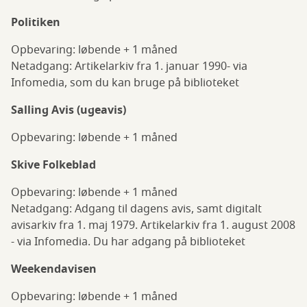
Politiken
Opbevaring: løbende + 1 måned
Netadgang: Artikelarkiv fra 1. januar 1990- via
Infomedia, som du kan bruge på biblioteket
Salling Avis (ugeavis)
Opbevaring: løbende + 1 måned
Skive Folkeblad
Opbevaring: løbende + 1 måned
Netadgang: Adgang til dagens avis, samt digitalt
avisarkiv fra 1. maj 1979. Artikelarkiv fra 1. august 2008
- via Infomedia. Du har adgang på biblioteket
Weekendavisen
Opbevaring: løbende + 1 måned