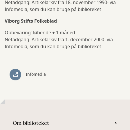
Netadgang: Artikelarkiv fra 18. november 1990- via
Infomedia, som du kan bruge på biblioteket
Viborg Stifts Folkeblad
Opbevaring: løbende + 1 måned
Netadgang: Artikelarkiv fra 1. december 2000- via
Infomedia, som du kan bruge på biblioteket
Infomedia
Om biblioteket