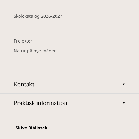
Skolekatalog 2026-2027
Projekter
Natur på nye måder
Kontakt
Praktisk information
Skive Bibliotek