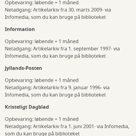
Opbevaring: løbende + 1 måned
Netadgang: Artikelarkiv fra 30. marts 2009- via
Infomedia, som du kan bruge på biblioteket
Information
Opbevaring: løbende + 1 måned
Netadgang: Artikelarkiv fra 1. september 1997- via
Infomedia, som du kan bruge på biblioteket
Jyllands-Posten
Opbevaring: løbende + 1 måned
Netadgang: Artikelarkiv fra 9. januar 1996- via
Infomedia, som du kan bruge på biblioteket
Kristeligt Dagblad
Opbevaring: løbende + 1 måned
Netadgang: Artikelarkiv fra 1. juni 2001- via Infomedia,
som du kan bruge på biblioteket