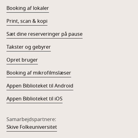
Booking af lokaler
Print, scan & kopi
Sæt dine reserveringer på pause
Takster og gebyrer
Opret bruger
Booking af mikrofilmslæser
Appen Biblioteket til Android
Appen Biblioteket til iOS
Samarbejdspartnere:
Skive Folkeuniversitet