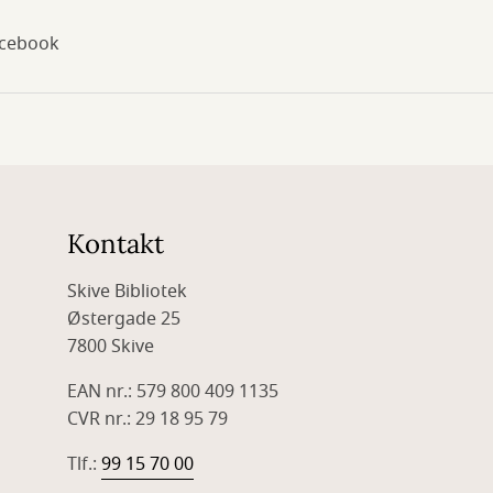
acebook
Kontakt
Skive Bibliotek
Østergade 25
7800 Skive
EAN nr.: 579 800 409 1135
CVR nr.: 29 18 95 79
Tlf.:
99 15 70 00