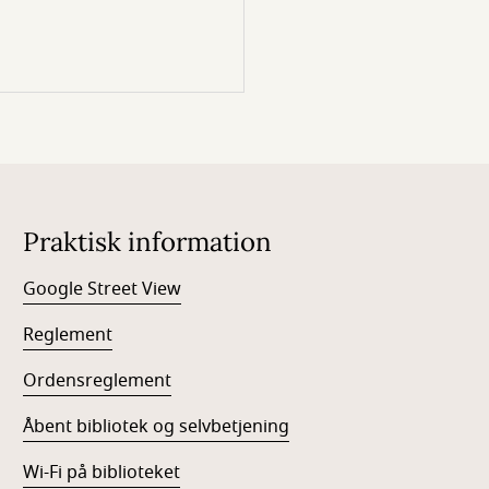
Praktisk information
Google Street View
Reglement
Ordensreglement
Åbent bibliotek og selvbetjening
Wi-Fi på biblioteket