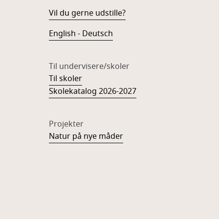
Vil du gerne udstille?
English - Deutsch
Til undervisere/skoler
Til skoler
Skolekatalog 2026-2027
Projekter
Natur på nye måder