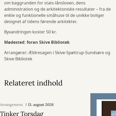
om baggrunden for stats-lånsloven, dens
administration og de arkitektoniske resultater – fra de
enkle og funktionelle småhuse til de unikke boliger
designet af tidens førende arkitekter.
Byvandringen koster 50 kr.
Mødested: foran Skive Bibliotek
Arrangører: Ældresagen i Skive-Spøttrup-Sundsøre og
Skive Bibliotek
Relateret indhold
Arrangement
13. august 2026
Tinker Torsdag