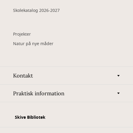
Skolekatalog 2026-2027
Projekter
Natur på nye måder
Kontakt
Praktisk information
Skive Bibliotek