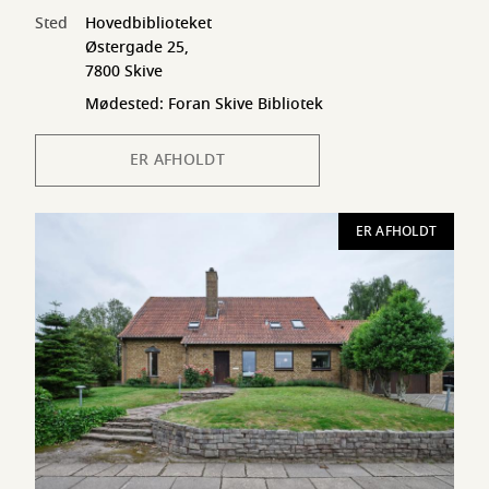
Sted
Hovedbiblioteket
Østergade 25,
7800 Skive
Mødested: Foran Skive Bibliotek
ER AFHOLDT
ER AFHOLDT