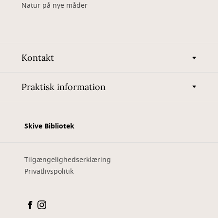
Natur på nye måder
Kontakt
Praktisk information
Skive Bibliotek
Tilgængelighedserklæring
Privatlivspolitik