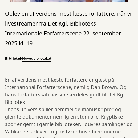
Oplev en af verdens mest læste forfattere, når vi
livestreamer fra Det Kgl. Biblioteks
Internationale Forfatterscene 22. september
2025 kl. 19.
Bibliotek
Hovedbiblioteket
En af verdens mest læste forfattere er gæst på
International Forfatterscene, nemlig Dan Brown. Og
hans forfatterskab passer særdeles godt til Det Kgl.
Bibliotek.
I hans univers spiller hemmelige manuskripter og
glemte dokumenter nemlig en stor rolle. Kryptiske
spor er gemt i gamle biblioteker, Louvres samlinger og
Vatikanets arkiver - og de fører hovedpersonerne