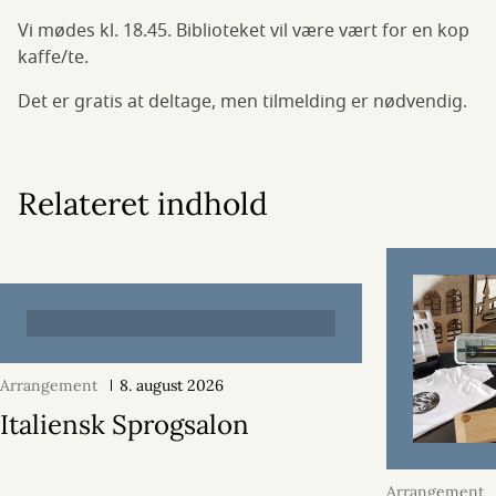
Vi mødes kl. 18.45. Biblioteket vil være vært for en kop
kaffe/te.
Det er gratis at deltage, men tilmelding er nødvendig.
Relateret indhold
Arrangement
8. august 2026
Italiensk Sprogsalon
Arrangement