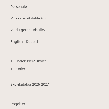
Personale
Verdensmålsbibliotek
Vil du gerne udstille?
English - Deutsch
Til undervisere/skoler
Til skoler
Skolekatalog 2026-2027
Projekter