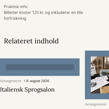
Praktisk info:
Billetter koster 125 kr. og inkluderer en lille
forfriskning.
Relateret indhold
Arrangement
8. august 2026
Italiensk Sprogsalon
Arrangement