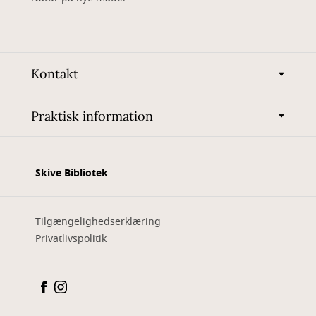
Kontakt
Praktisk information
Skive Bibliotek
Tilgængelighedserklæring
Privatlivspolitik