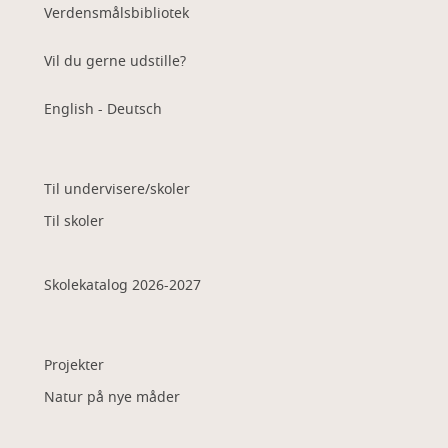
Verdensmålsbibliotek
Vil du gerne udstille?
English - Deutsch
Til undervisere/skoler
Til skoler
Skolekatalog 2026-2027
Projekter
Natur på nye måder