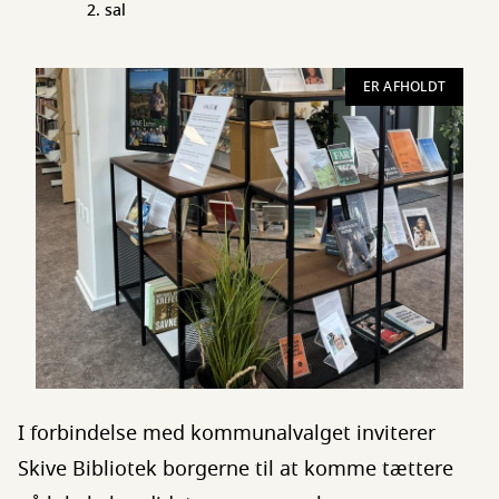
2. sal
ER AFHOLDT
I forbindelse med kommunalvalget inviterer
Skive Bibliotek borgerne til at komme tættere