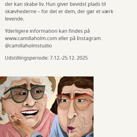
der kan skabe liv. Hun giver bevidst plads til
skævhederne – for det er dem, der gør et værk
levende.
Yderligere information kan findes på
www.camillaholm.com eller på Instagram
@camillaholmstudio
Udstillingsperiode: 7.12.-25.12. 2025