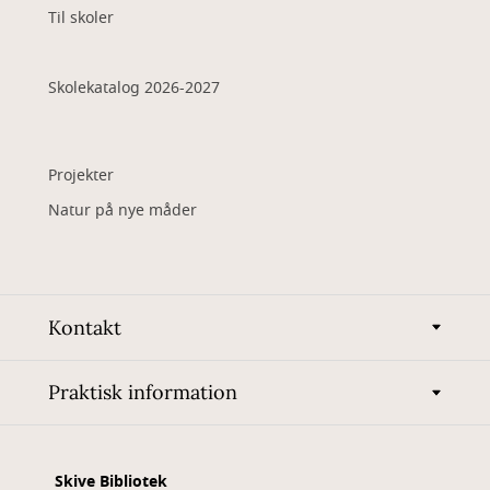
Til skoler
Skolekatalog 2026-2027
Projekter
Natur på nye måder
Kontakt
Praktisk information
Skive Bibliotek