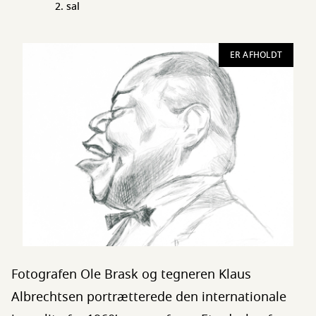
2. sal
ER AFHOLDT
Fotografen Ole Brask og tegneren Klaus
Albrechtsen portrætterede den internationale