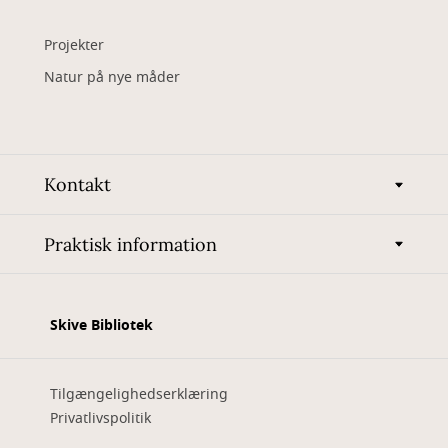
Projekter
Natur på nye måder
Kontakt
Praktisk information
Skive Bibliotek
Tilgængelighedserklæring
Privatlivspolitik