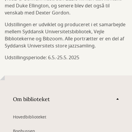
med Duke Ellington, og senere blev det også til
venskab med Dexter Gordon.
Udstillingen er udviklet og produceret i et samarbejde
mellem Syddansk Universitetsbibliotek, Vejle
Bibliotekerne og Bibzoom. Alle portrætter er en del af
Syddansk Universitets store jazzsamling.
Udstillingsperiode: 6.5.-25.5. 2025
Om biblioteket
Hovedbiblioteket
Bogbussen