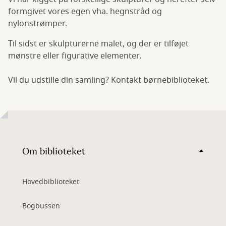
formgivet vores egen vha. hegnstråd og
nylonstrømper.
Til sidst er skulpturerne malet, og der er tilføjet
mønstre eller figurative elementer.
Vil du udstille din samling? Kontakt børnebiblioteket.
Om biblioteket
Hovedbiblioteket
Bogbussen