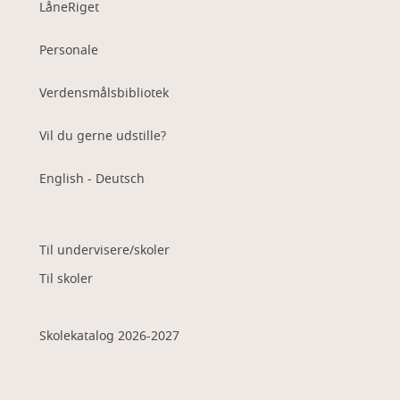
LåneRiget
Personale
Verdensmålsbibliotek
Vil du gerne udstille?
English - Deutsch
Til undervisere/skoler
Til skoler
Skolekatalog 2026-2027