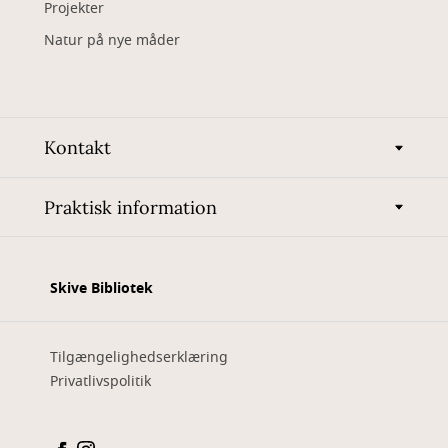
Projekter
Natur på nye måder
Kontakt
Praktisk information
Skive Bibliotek
Tilgængelighedserklæring
Privatlivspolitik