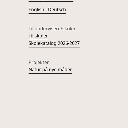
English - Deutsch
Til undervisere/skoler
Til skoler
Skolekatalog 2026-2027
Projekter
Natur på nye måder