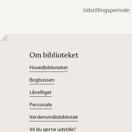
Udstillingsperiode: 
Om biblioteket
Hovedbiblioteket
Bogbussen
LåneRiget
Personale
Verdensmålsbibliotek
Vil du gerne udstille?