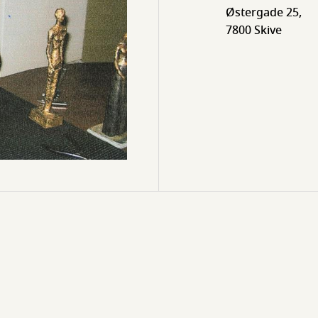
Østergade 25,
7800 Skive