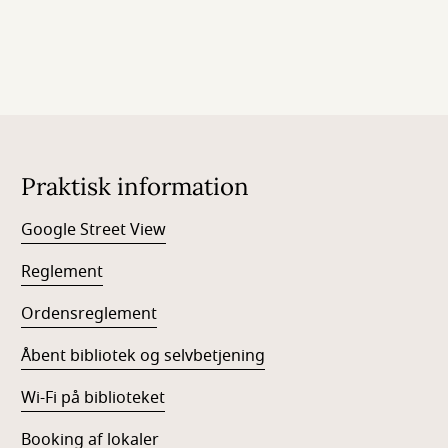
Praktisk information
Google Street View
Reglement
Ordensreglement
Åbent bibliotek og selvbetjening
Wi-Fi på biblioteket
Booking af lokaler