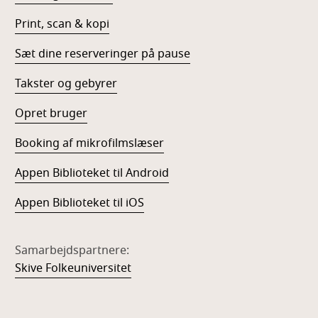
Print, scan & kopi
Sæt dine reserveringer på pause
Takster og gebyrer
Opret bruger
Booking af mikrofilmslæser
Appen Biblioteket til Android
Appen Biblioteket til iOS
Samarbejdspartnere:
Skive Folkeuniversitet