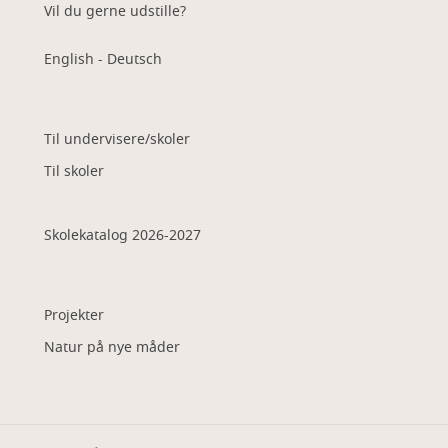
Vil du gerne udstille?
English - Deutsch
Til undervisere/skoler
Til skoler
Skolekatalog 2026-2027
Projekter
Natur på nye måder