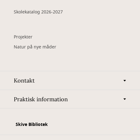
Skolekatalog 2026-2027
Projekter
Natur på nye måder
Kontakt
Praktisk information
Skive Bibliotek