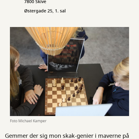
7800 Skive
Østergade 25, 1. sal
Foto Michael Kamper
Gemmer der sig mon skak-genier i maverne på