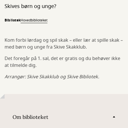
Skives børn og unge?
Bibliotek
Hovedbiblioteket
Kom forbi lørdag og spil skak – eller lær at spille skak –
med børn og unge fra Skive Skakklub.
Det foregår på 1. sal, det er gratis og du behøver ikke
at tilmelde dig.
Arrangør: Skive Skakklub og Skive Bibliotek.
Om biblioteket