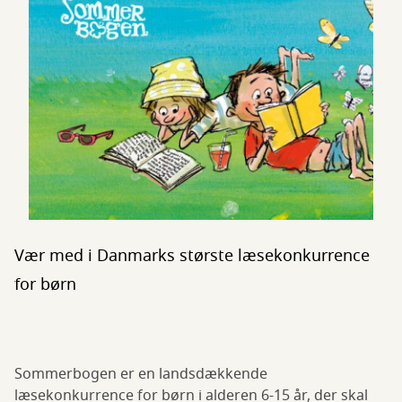
Vær med i Danmarks største læsekonkurrence
for børn
Sommerbogen er en landsdækkende
læsekonkurrence for børn i alderen 6-15 år, der skal