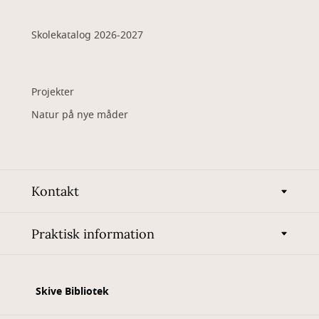
Skolekatalog 2026-2027
Projekter
Natur på nye måder
Kontakt
Praktisk information
Skive Bibliotek