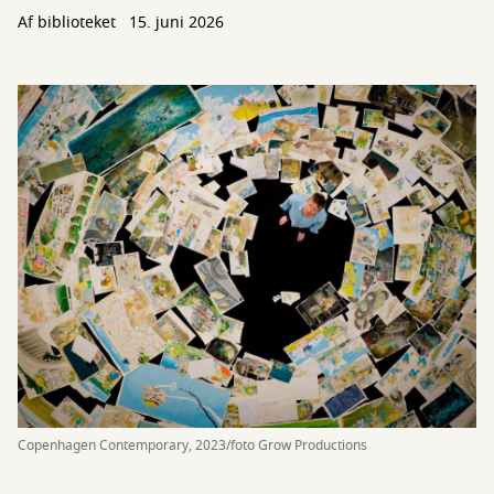
Af biblioteket
15. juni 2026
Copenhagen Contemporary, 2023/foto Grow Productions