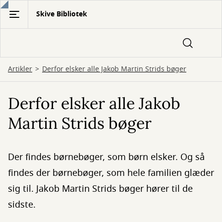
Gå
Skive Bibliotek
til
hovedindhold
Artikler
Derfor elsker alle Jakob Martin Strids bøger
Derfor elsker alle Jakob
Martin Strids bøger
Der findes børnebøger, som børn elsker. Og så
findes der børnebøger, som hele familien glæder
sig til. Jakob Martin Strids bøger hører til de
sidste.