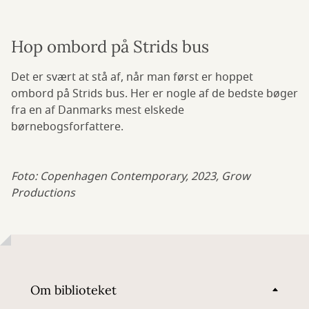
Hop ombord på Strids bus
Det er svært at stå af, når man først er hoppet
ombord på Strids bus. Her er nogle af de bedste bøger
fra en af Danmarks mest elskede
børnebogsforfattere.
Foto: Copenhagen Contemporary, 2023, Grow
Productions
Om biblioteket