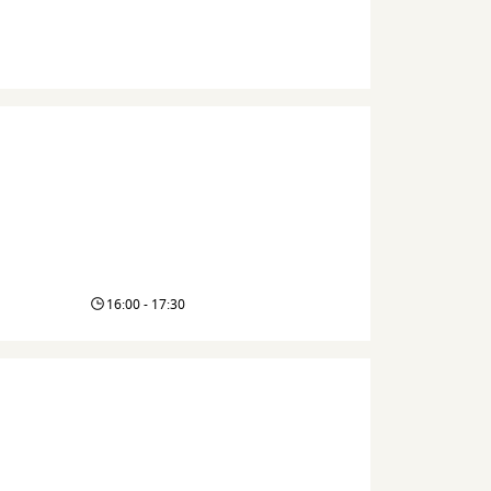
16:00 - 17:30