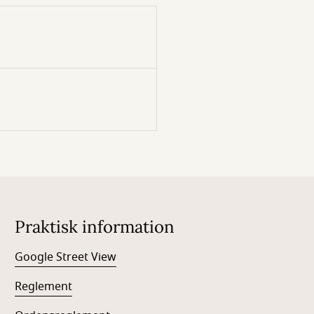
Praktisk information
Google Street View
Reglement