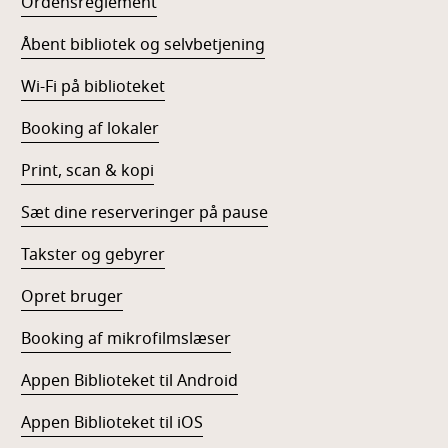
Ordensreglement
Åbent bibliotek og selvbetjening
Wi-Fi på biblioteket
Booking af lokaler
Print, scan & kopi
Sæt dine reserveringer på pause
Takster og gebyrer
Opret bruger
Booking af mikrofilmslæser
Appen Biblioteket til Android
Appen Biblioteket til iOS