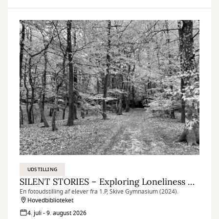
UDSTILLING
SILENT STORIES – Exploring Loneliness Through Lenses
En fotoudstilling af elever fra 1.P, Skive Gymnasium (2024).
Hovedbiblioteket
4. juli - 9. august 2026