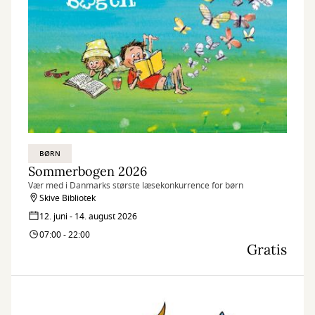
BØRN
Sommerbogen 2026
Vær med i Danmarks største læsekonkurrence for børn
Skive Bibliotek
12. juni - 14. august 2026
07:00 - 22:00
Gratis