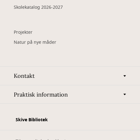
Skolekatalog 2026-2027
Projekter
Natur på nye måder
Kontakt
Praktisk information
Skive Bibliotek