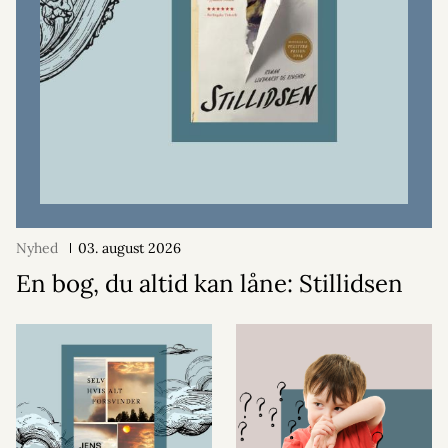
Nyhed
03. august 2026
En bog, du altid kan låne: Stillidsen