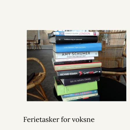
Ferietasker for voksne