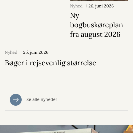
Nyhed
26. juni 2026
Ny
bogbuskøreplan
fra august 2026
Nyhed
25. juni 2026
Bøger i rejsevenlig størrelse
Se alle nyheder