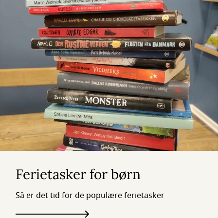
Ferietasker for børn
Så er det tid for de populære ferietasker