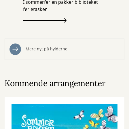
I sommerferien pakker biblioteket
ferietasker
Mere nyt på hylderne
Kommende arrangementer